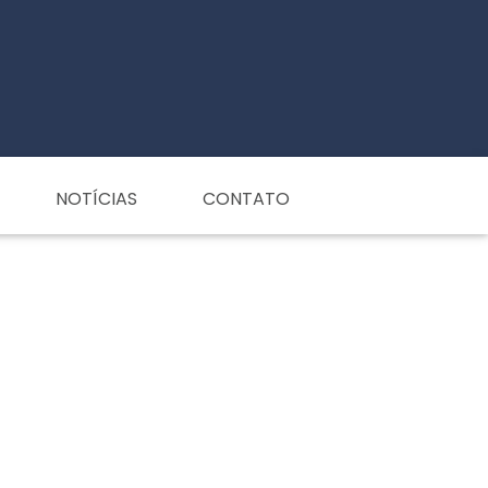
NOTÍCIAS
CONTATO