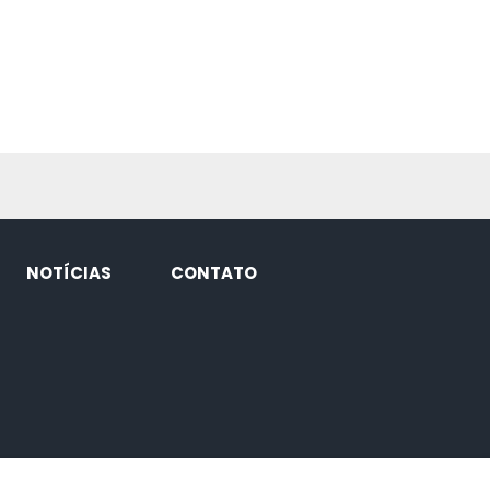
NOTÍCIAS
CONTATO