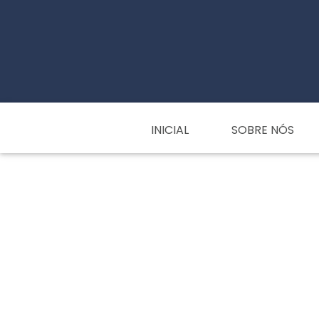
INICIAL
SOBRE NÓS