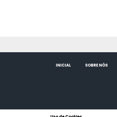
INICIAL
SOBRE NÓS
Uso de Cookies