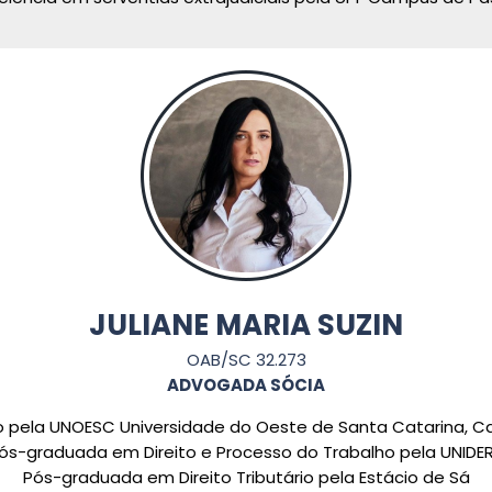
JULIANE MARIA SUZIN
OAB/SC 32.273
ADVOGADA SÓCIA
to pela UNOESC Universidade do Oeste de Santa Catarina,
ós-graduada em Direito e Processo do Trabalho pela UNIDE
Pós-graduada em Direito Tributário pela Estácio de Sá