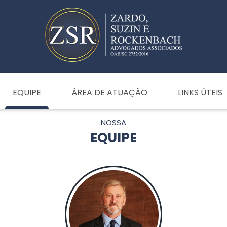
EQUIPE
ÁREA DE ATUAÇÃO
LINKS ÚTEIS
NOSSA
EQUIPE