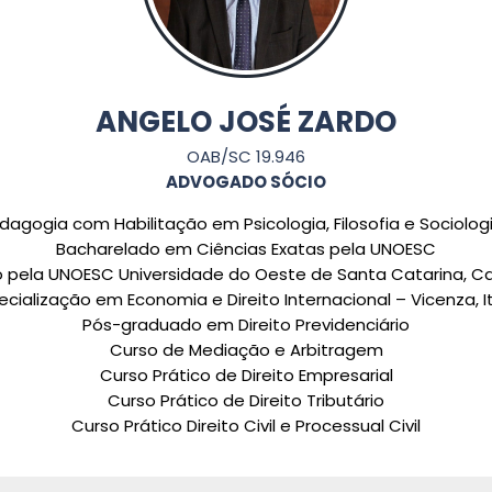
ANGELO JOSÉ ZARDO
OAB/SC 19.946
ADVOGADO SÓCIO
agogia com Habilitação em Psicologia, Filosofia e Sociolog
Bacharelado em Ciências Exatas pela UNOESC
o pela UNOESC Universidade do Oeste de Santa Catarina,
ecialização em Economia e Direito Internacional – Vicenza, It
Pós-graduado em Direito Previdenciário
Curso de Mediação e Arbitragem
Curso Prático de Direito Empresarial
Curso Prático de Direito Tributário
Curso Prático Direito Civil e Processual Civil