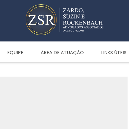
EQUIPE
ÁREA DE ATUAÇÃO
LINKS ÚTEIS