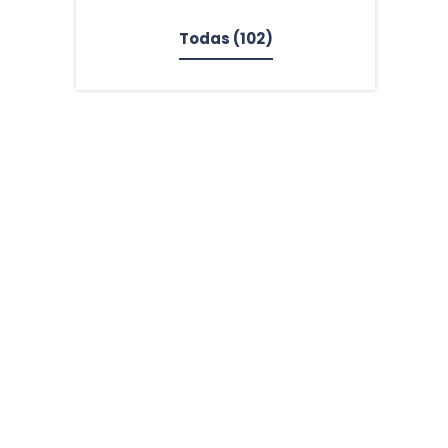
Todas
(102)