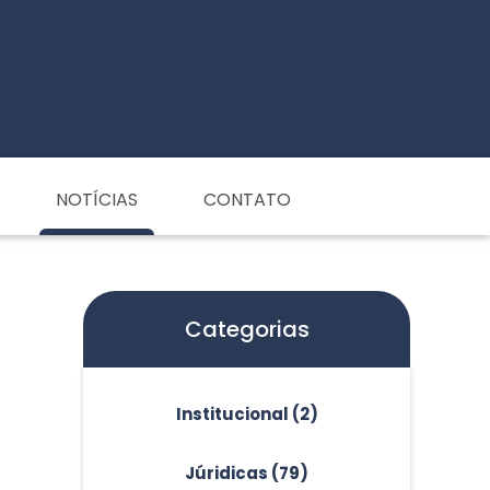
NOTÍCIAS
CONTATO
Categorias
Institucional
(2)
Júridicas
(79)