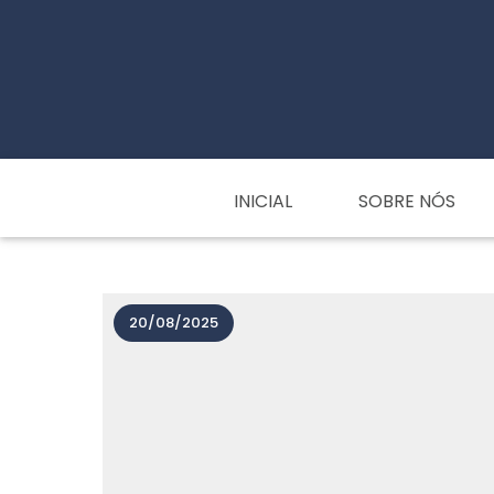
INICIAL
SOBRE NÓS
20/08/2025